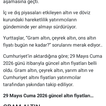
aşamasına geçti.
İç ve dış piyasaları etkileyen altın ve döviz
kurundaki hareketlilik yatırımcıların
gündeminde yer almayı sürdürüyor.
Yurttaşlar, “Gram altın, çeyrek altın, ons altın
fiyatı bugün ne kadar?” sorularını merak ediyor..
Cumhuriyet’in aktardığına göre; 29 Mayıs Cuma
2026 günü itibarıyla güncel altın fiyatları belli
oldu. Gram altın, çeyrek altın, yarım altın ve
Cumhuriyet altını fiyatları yatırımcılar
tarafından yakından takip ediliyor.
29 Mayıs Cuma 2026 güncel altın fiyatları…