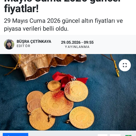
fiyatlar!
29 Mayıs Cuma 2026 güncel altın fiyatları ve
piyasa verileri belli oldu.
BÜŞRA ÇETINKAYA
29.05.2026 - 09:55
EDITÖR
YAYINLANMA