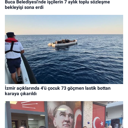
Buca Belediyesi'nde işçilerin 7 aylık toplu sözleşme
bekleyişi sona erdi
İzmir açıklarında 4'ü çocuk 73 göçmen lastik bottan
karaya çıkarıldı