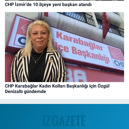
CHP İzmir’de 10 ilçeye yeni başkan atandı
CHP Karabağlar Kadın Kolları Başkanlığı için Özgül
Denizaltı gündemde