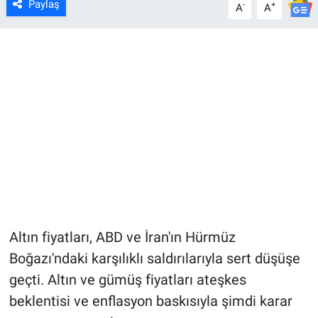
Paylaş
-
+
A
A
Altın fiyatları, ABD ve İran'ın Hürmüz
Boğazı'ndaki karşılıklı saldırılarıyla sert düşüşe
geçti. Altın ve gümüş fiyatları ateşkes
beklentisi ve enflasyon baskısıyla şimdi karar