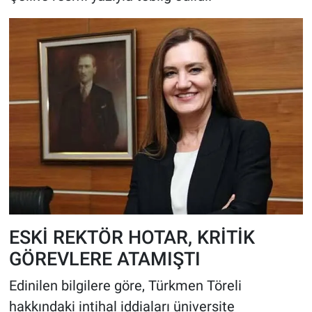
ESKİ REKTÖR HOTAR, KRİTİK
GÖREVLERE ATAMIŞTI
Edinilen bilgilere göre, Türkmen Töreli
hakkındaki intihal iddiaları üniversite