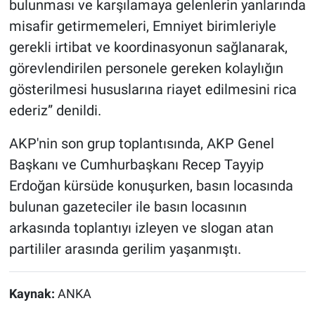
bulunması ve karşılamaya gelenlerin yanlarında
misafir getirmemeleri, Emniyet birimleriyle
gerekli irtibat ve koordinasyonun sağlanarak,
görevlendirilen personele gereken kolaylığın
gösterilmesi hususlarına riayet edilmesini rica
ederiz” denildi.
AKP'nin son grup toplantısında, AKP Genel
Başkanı ve Cumhurbaşkanı Recep Tayyip
Erdoğan kürsüde konuşurken, basın locasında
bulunan gazeteciler ile basın locasının
arkasında toplantıyı izleyen ve slogan atan
partililer arasında gerilim yaşanmıştı.
Kaynak:
ANKA