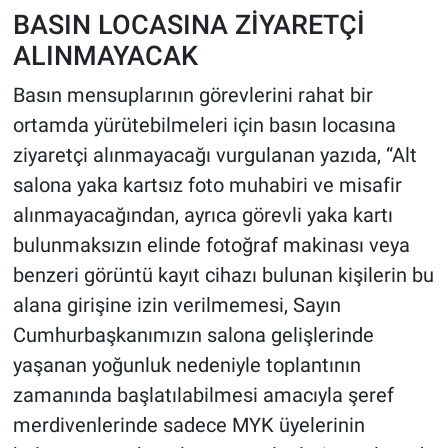
BASIN LOCASINA ZİYARETÇİ
ALINMAYACAK
Basın mensuplarının görevlerini rahat bir
ortamda yürütebilmeleri için basın locasına
ziyaretçi alınmayacağı vurgulanan yazıda, “Alt
salona yaka kartsız foto muhabiri ve misafir
alınmayacağından, ayrıca görevli yaka kartı
bulunmaksızın elinde fotoğraf makinası veya
benzeri görüntü kayıt cihazı bulunan kişilerin bu
alana girişine izin verilmemesi, Sayın
Cumhurbaşkanımızın salona gelişlerinde
yaşanan yoğunluk nedeniyle toplantının
zamanında başlatılabilmesi amacıyla şeref
merdivenlerinde sadece MYK üyelerinin