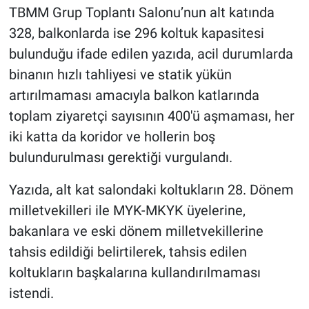
TBMM Grup Toplantı Salonu’nun alt katında
328, balkonlarda ise 296 koltuk kapasitesi
bulunduğu ifade edilen yazıda, acil durumlarda
binanın hızlı tahliyesi ve statik yükün
artırılmaması amacıyla balkon katlarında
toplam ziyaretçi sayısının 400'ü aşmaması, her
iki katta da koridor ve hollerin boş
bulundurulması gerektiği vurgulandı.
Yazıda, alt kat salondaki koltukların 28. Dönem
milletvekilleri ile MYK-MKYK üyelerine,
bakanlara ve eski dönem milletvekillerine
tahsis edildiği belirtilerek, tahsis edilen
koltukların başkalarına kullandırılmaması
istendi.