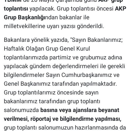
toplantısı
yapılacak. Grup toplantısı öncesi
AKP
Grup Başkanlığı
ndan bakanlar ile
milletvekillerine uyarı yazısı gönderildi.
Bakanlara yönelik yazıda, "Sayın Bakanlarımız;
Haftalık Olağan Grup Genel Kurul
toplantılarımızda partimiz ve grubumuz adına
yapılacak gündem değerlendirmeleri ile gerekli
bilgilendirmeler Sayın Cumhurbaşkanımız ve
Genel Başkanımız tarafından yapılmaktadır.
Grup toplantılarımız öncesinde sayın
bakanlarımız tarafından grup toplantı
salonumuzda
basına veya ajanslara beyanat
verilmesi, röportaj ve bilgilendirme yapılması,
grup toplantı salonumuzun hazırlanmasında da