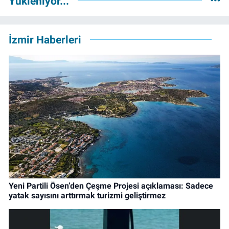
Yükleniyor...
İzmir Haberleri
Yeni Partili Ösen’den Çeşme Projesi açıklaması: Sadece
yatak sayısını arttırmak turizmi geliştirmez