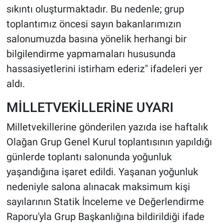
sıkıntı oluşturmaktadır. Bu nedenle; grup
toplantımız öncesi sayın bakanlarımızın
salonumuzda basına yönelik herhangi bir
bilgilendirme yapmamaları hususunda
hassasiyetlerini istirham ederiz" ifadeleri yer
aldı.
MİLLETVEKİLLERİNE UYARI
Milletvekillerine gönderilen yazıda ise haftalık
Olağan Grup Genel Kurul toplantısının yapıldığı
günlerde toplantı salonunda yoğunluk
yaşandığına işaret edildi. Yaşanan yoğunluk
nedeniyle salona alınacak maksimum kişi
sayılarının Statik İnceleme ve Değerlendirme
Raporu'yla Grup Başkanlığına bildirildiği ifade