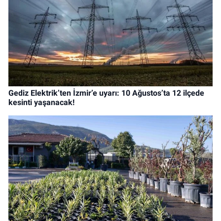
Gediz Elektrik’ten İzmir’e uyarı: 10 Ağustos’ta 12 ilçede
kesinti yaşanacak!