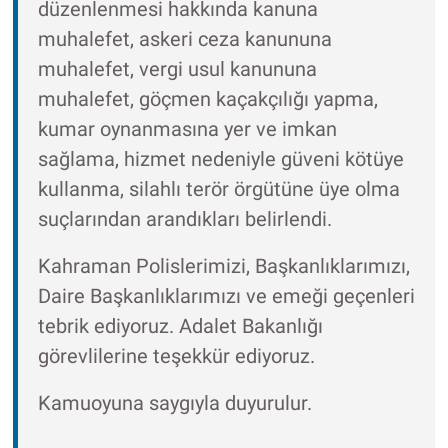
düzenlenmesi hakkında kanuna
muhalefet, askeri ceza kanununa
muhalefet, vergi usul kanununa
muhalefet, göçmen kaçakçılığı yapma,
kumar oynanmasına yer ve imkan
sağlama, hizmet nedeniyle güveni kötüye
kullanma, silahlı terör örgütüne üye olma
suçlarından arandıkları belirlendi.
Kahraman Polislerimizi, Başkanlıklarımızı,
Daire Başkanlıklarımızı ve emeği geçenleri
tebrik ediyoruz. Adalet Bakanlığı
görevlilerine teşekkür ediyoruz.
Kamuoyuna saygıyla duyurulur.