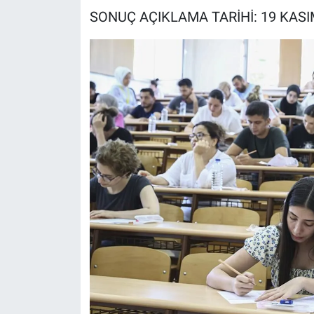
SONUÇ AÇIKLAMA TARİHİ: 19 KASI