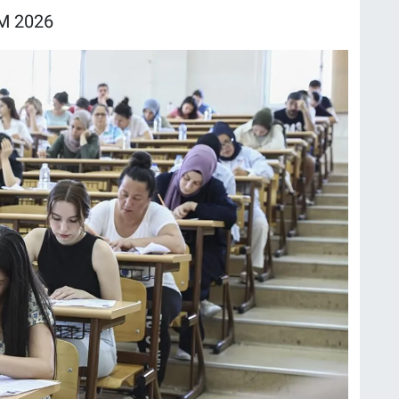
M 2026