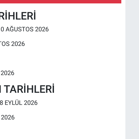
RİHLERİ
10 AĞUSTOS 2026
TOS 2026
 2026
 TARİHLERİ
8 EYLÜL 2026
 2026