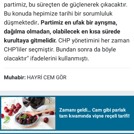
partimiz, bu süreçten de güçlenerek çıkacaktır.
Bu konuda hepimize tarihi bir sorumluluk
düşmektedir
. Partimiz en ufak bir ayrışma,
dağılma olmadan, olabilecek en kısa sürede
kurultaya gitmelidir.
CHP yönetimini her zaman
CHP’liler seçmiştir. Bundan sonra da böyle
olacaktır" ifadelerini kullanmıştı.
Muhabir:
HAYRİ CEM GÖR
Zamanı geldi… Cam gibi parlak
tam kıvamında vişne reçeli tarifi!