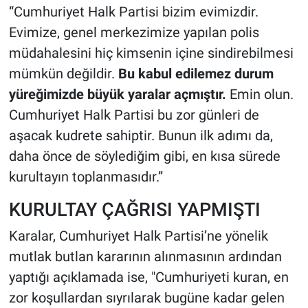
“Cumhuriyet Halk Partisi bizim evimizdir.
Evimize, genel merkezimize yapılan polis
müdahalesini hiç kimsenin içine sindirebilmesi
mümkün değildir.
Bu kabul edilemez durum
yüreğimizde büyük yaralar açmıştır.
Emin olun.
Cumhuriyet Halk Partisi bu zor günleri de
aşacak kudrete sahiptir. Bunun ilk adımı da,
daha önce de söylediğim gibi, en kısa sürede
kurultayın toplanmasıdır.”
KURULTAY ÇAĞRISI YAPMIŞTI
Karalar, Cumhuriyet Halk Partisi’ne yönelik
mutlak butlan kararının alınmasının ardından
yaptığı açıklamada ise, "Cumhuriyeti kuran, en
zor koşullardan sıyrılarak bugüne kadar gelen