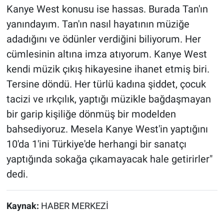
Kanye West konusu ise hassas. Burada Tan'ın
yanındayım. Tan'ın nasıl hayatının müziğe
adadığını ve ödünler verdiğini biliyorum. Her
cümlesinin altına imza atıyorum. Kanye West
kendi müzik çıkış hikayesine ihanet etmiş biri.
Tersine döndü. Her türlü kadına şiddet, çocuk
tacizi ve ırkçılık, yaptığı müzikle bağdaşmayan
bir garip kişiliğe dönmüş bir modelden
bahsediyoruz. Mesela Kanye West'in yaptığını
10'da 1'ini Türkiye'de herhangi bir sanatçı
yaptığında sokağa çıkamayacak hale getirirler"
dedi.
Kaynak:
HABER MERKEZİ