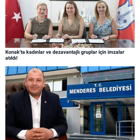
Konak'ta kadınlar ve dezavantajlı gruplar için imzalar
atıldı!