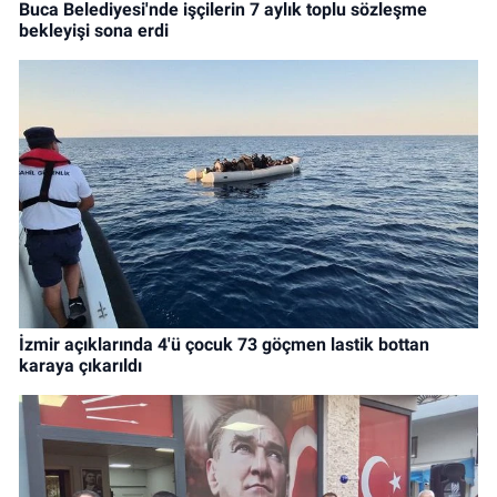
Buca Belediyesi'nde işçilerin 7 aylık toplu sözleşme
bekleyişi sona erdi
İzmir açıklarında 4'ü çocuk 73 göçmen lastik bottan
karaya çıkarıldı