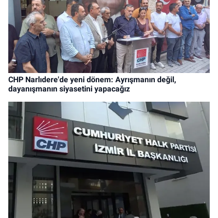
CHP Narlıdere'de yeni dönem: Ayrışmanın değil,
dayanışmanın siyasetini yapacağız