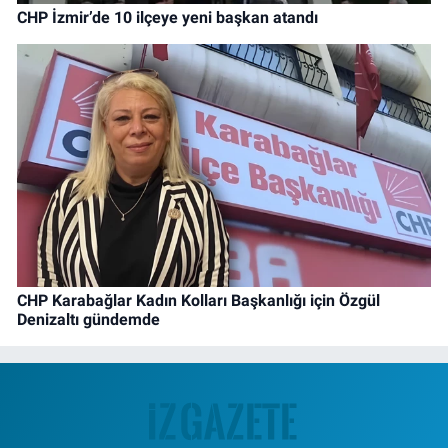
CHP İzmir’de 10 ilçeye yeni başkan atandı
CHP Karabağlar Kadın Kolları Başkanlığı için Özgül
Denizaltı gündemde