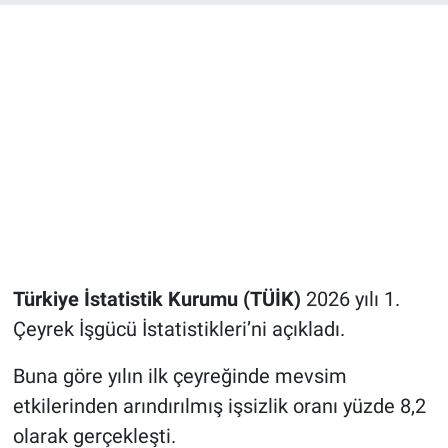
Türkiye İstatistik Kurumu (TÜİK)
2026 yılı 1.
Çeyrek İşgücü İstatistikleri’ni açıkladı.
Buna göre yılın ilk çeyreğinde mevsim
etkilerinden arındırılmış işsizlik oranı yüzde 8,2
olarak gerçekleşti.