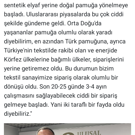
sentetik elyaf yerine doğal pamuğa yönelmeye
başladı. Uluslararası piyasalarda bu çok ciddi
şekilde gündeme geldi. Orta Doğu'da
yaşananlar pamuğa olumlu olarak yaradı
diyebilirim, en azından Türk pamuğuna, ayrıca
Türkiye'nin tekstilde rakibi olan ve enerjide
Körfez ülkelerine bağımlı ülkeler, siparişlerini
yerine getiremez oldu. Bu durumun bizim
tekstil sanayimize sipariş olarak olumlu bir
dönüşü oldu. Son 20-25 günde 3-4 ayın
çalışmasını sağlayabilecek ciddi bir sipariş
gelmeye başladı. Yani iki taraflı bir fayda oldu
diyebiliriz."