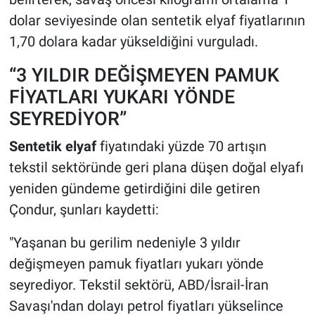
dolar seviyesinde olan sentetik elyaf fiyatlarının
1,70 dolara kadar yükseldiğini vurguladı.
“3 YILDIR DEĞİŞMEYEN PAMUK
FİYATLARI YUKARI YÖNDE
SEYREDİYOR”
Sentetik elyaf
fiyatındaki yüzde 70 artışın
tekstil sektöründe geri plana düşen doğal elyafı
yeniden gündeme getirdiğini dile getiren
Çondur, şunları kaydetti:
"Yaşanan bu gerilim nedeniyle 3 yıldır
değişmeyen pamuk fiyatları yukarı yönde
seyrediyor. Tekstil sektörü, ABD/İsrail-İran
Savaşı'ndan dolayı petrol fiyatları yükselince