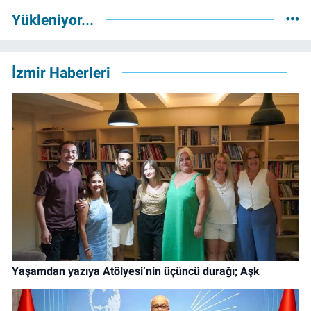
Yükleniyor...
İzmir Haberleri
Yaşamdan yazıya Atölyesi’nin üçüncü durağı; Aşk