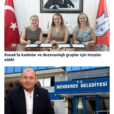
Konak'ta kadınlar ve dezavantajlı gruplar için imzalar
atıldı!