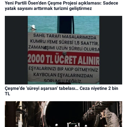
Yeni Partili Ösen’den Çeşme Projesi açıklaması: Sadece
yatak sayısını arttırmak turizmi geliştirmez
Çeşme’de ‘süreyi aşarsan’ tabelası… Ceza niyetine 2 bin
TL