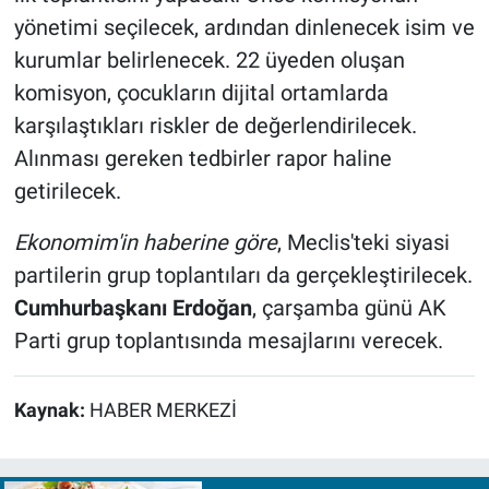
yönetimi seçilecek, ardından dinlenecek isim ve
kurumlar belirlenecek. 22 üyeden oluşan
komisyon, çocukların dijital ortamlarda
karşılaştıkları riskler de değerlendirilecek.
Alınması gereken tedbirler rapor haline
getirilecek.
Ekonomim'in haberine göre
, Meclis'teki siyasi
partilerin grup toplantıları da gerçekleştirilecek.
Cumhurbaşkanı Erdoğan
, çarşamba günü AK
Parti grup toplantısında mesajlarını verecek.
Kaynak:
HABER MERKEZİ