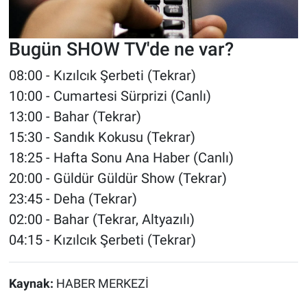
Bugün SHOW TV'de ne var?
08:00 - Kızılcık Şerbeti (Tekrar)
10:00 - Cumartesi Sürprizi (Canlı)
13:00 - Bahar (Tekrar)
15:30 - Sandık Kokusu (Tekrar)
18:25 - Hafta Sonu Ana Haber (Canlı)
20:00 - Güldür Güldür Show (Tekrar)
23:45 - Deha (Tekrar)
02:00 - Bahar (Tekrar, Altyazılı)
04:15 - Kızılcık Şerbeti (Tekrar)
Kaynak:
HABER MERKEZİ