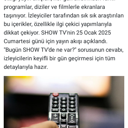
programlar, diziler ve filmlerle ekranlara
taşınıyor. İzleyiciler tarafından sık sık araştırılan
bu içerikler, özellikle ilgi çekici yapımlarıyla
dikkat çekiyor. SHOW TV'nin 25 Ocak 2025
Cumartesi günü için yayın akışı açıklandı.
"Bugün SHOW TV'de ne var?" sorusunun cevabı,
izleyicilerin keyifli bir gün geçirmesi için tüm
detaylarıyla hazır.