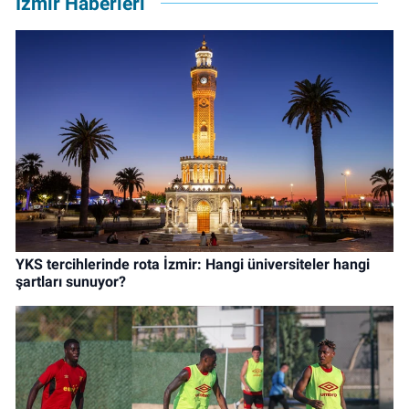
İzmir Haberleri
YKS tercihlerinde rota İzmir: Hangi üniversiteler hangi
şartları sunuyor?