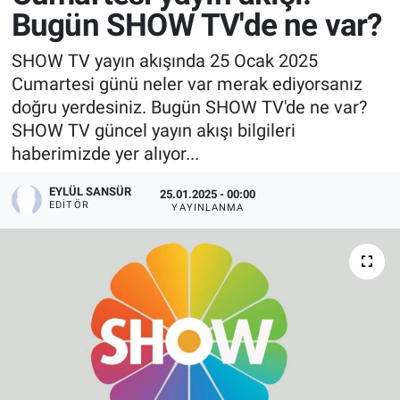
Bugün SHOW TV'de ne var?
SHOW TV yayın akışında 25 Ocak 2025
Cumartesi günü neler var merak ediyorsanız
doğru yerdesiniz. Bugün SHOW TV'de ne var?
SHOW TV güncel yayın akışı bilgileri
haberimizde yer alıyor...
EYLÜL SANSÜR
25.01.2025 - 00:00
EDITÖR
YAYINLANMA