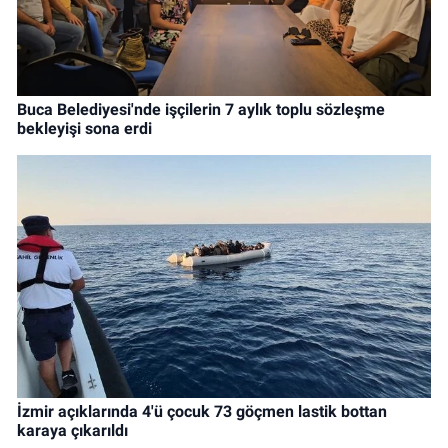
Buca Belediyesi'nde işçilerin 7 aylık toplu sözleşme
bekleyişi sona erdi
İzmir açıklarında 4'ü çocuk 73 göçmen lastik bottan
karaya çıkarıldı