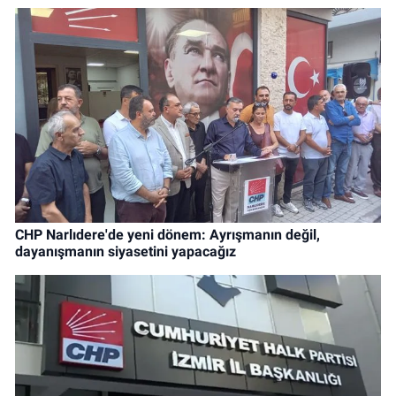
CHP Narlıdere'de yeni dönem: Ayrışmanın değil,
dayanışmanın siyasetini yapacağız