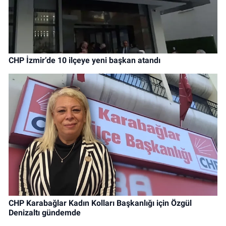
CHP İzmir’de 10 ilçeye yeni başkan atandı
CHP Karabağlar Kadın Kolları Başkanlığı için Özgül
Denizaltı gündemde