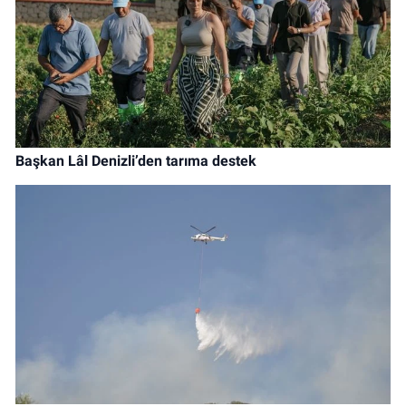
Başkan Lâl Denizli’den tarıma destek