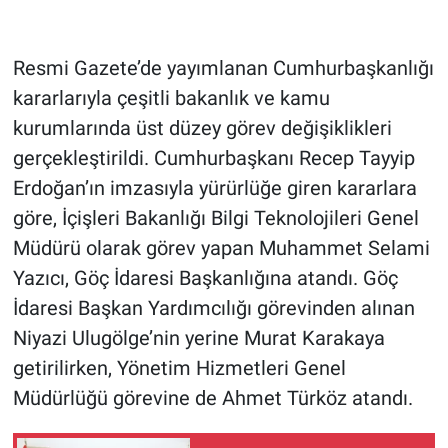
Resmi Gazete’de yayımlanan Cumhurbaşkanlığı
kararlarıyla çeşitli bakanlık ve kamu
kurumlarında üst düzey görev değişiklikleri
gerçekleştirildi. Cumhurbaşkanı Recep Tayyip
Erdoğan’ın imzasıyla yürürlüğe giren kararlara
göre, İçişleri Bakanlığı Bilgi Teknolojileri Genel
Müdürü olarak görev yapan Muhammet Selami
Yazıcı, Göç İdaresi Başkanlığına atandı. Göç
İdaresi Başkan Yardımcılığı görevinden alınan
Niyazi Ulugölge’nin yerine Murat Karakaya
getirilirken, Yönetim Hizmetleri Genel
Müdürlüğü görevine de Ahmet Türköz atandı.