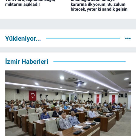
miktarını açıkladı!
kararına ilk yorum: Bu zulüm
bitecek, yeter ki sandık gelsin
Yükleniyor...
İzmir Haberleri