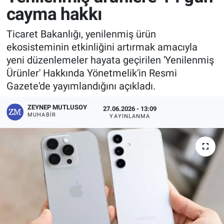
cayma hakkı
Ticaret Bakanlığı, yenilenmiş ürün
ekosisteminin etkinliğini artırmak amacıyla
yeni düzenlemeler hayata geçirilen 'Yenilenmiş
Ürünler' Hakkında Yönetmelik'in Resmi
Gazete'de yayımlandığını açıkladı.
ZEYNEP MUTLUSOY
27.06.2026 - 13:09
MUHABIR
YAYINLANMA