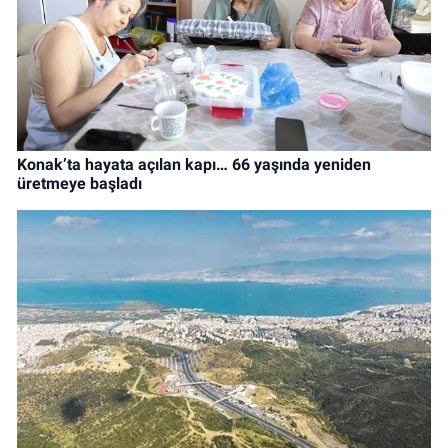
Konak’ta hayata açılan kapı… 66 yaşında yeniden
üretmeye başladı