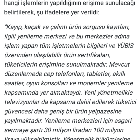
hangi işlemlerin yapıldığının erişime sunulacağı
belirtilerek, şu ifadelere yer verildi:
"Kayıp, kaçak ve çalıntı ürün sorgusu kayıtları,
ilgili yenileme merkezi ve bu merkezler adına
işlem yapan tüm işletmelerin bilgileri ve YÜBİS
üzerinden ulaşılabilir ürün sertifikaları,
tüketicilerin erişimine sunulmaktadır. Mevcut
düzenlemede cep telefonları, tabletler, akıllı
saatler, oyun konsolları ve modemler yenileme
kapsamında yer almaktaydı. Yeni yönetmelikle
televizyonlar da kapsama dahil edilerek tüketici
güvencesi daha geniş bir ürün yelpazesine
yayılmaktadır. Yenileme merkezleri için asgari
sermaye şartı 30 milyon liradan 100 milyon
liraya yükseltilmiştir. Yönetmelik hükümlerine