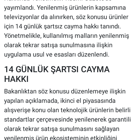
yayımlandı. Yenilenmiş ürünlerin kapsamına
televizyonlar da alınırken, söz konusu ürünler
için 14 günlük şartsız cayma hakkı tanındı.
Yönetmelikle, kullanılmış malların yenilenmiş
olarak tekrar satışa sunulmasına ilişkin
uygulama usul ve esasları düzenlendi.
14 GÜNLÜK ŞARTSI CAYMA
HAKKI
Bakanlıktan söz konusu düzenlemeye ilişkin
yapılan açıklamada, ikinci el piyasasında
alışverişe konu olan teknolojik ürünlerin belirli
standartlar çerçevesinde yenilenerek garantili
olarak tekrar satışa sunulmasını sağlayan
yenilenmiş ürün ekosisteminin etkinliğini