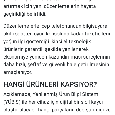
artırmak için yeni düzenlemelerin hayata
geçirildiği belirtildi.
Düzenlemelerle, cep telefonundan bilgisayara,
akıllı saatten oyun konsoluna kadar tüketicilerin
yoğun ilgi gösterdiği ikinci el teknolojik
ürünlerin garantili şekilde yenilenerek
ekonomiye yeniden kazandırılması süreçlerinin
daha hızlı, şeffaf ve güvenli hale getirilmesinin
amaçlanıyor.
HANGİ ÜRÜNLERİ KAPSIYOR?
Açıklamada, Yenilenmiş Ürün Bilgi Sistemi
(YÜBİS) ile her cihaz için dijital bir sicil kaydı
oluşturulacağı, hangi parçaların değiştirildiği ve