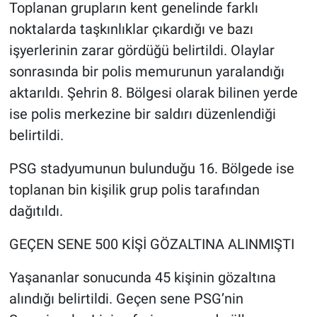
Toplanan grupların kent genelinde farklı
noktalarda taşkınlıklar çıkardığı ve bazı
işyerlerinin zarar gördüğü belirtildi. Olaylar
sonrasında bir polis memurunun yaralandığı
aktarıldı. Şehrin 8. Bölgesi olarak bilinen yerde
ise polis merkezine bir saldırı düzenlendiği
belirtildi.
PSG stadyumunun bulunduğu 16. Bölgede ise
toplanan bin kişilik grup polis tarafından
dağıtıldı.
GEÇEN SENE 500 KİŞİ GÖZALTINA ALINMIŞTI
Yaşananlar sonucunda 45 kişinin gözaltına
alındığı belirtildi. Geçen sene PSG’nin