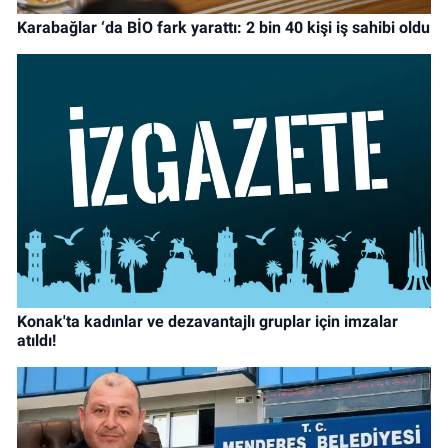
Karabağlar ‘da BİO fark yarattı: 2 bin 40 kişi iş sahibi oldu
Konak'ta kadınlar ve dezavantajlı gruplar için imzalar
atıldı!