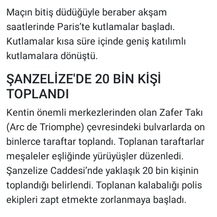
Maçın bitiş düdüğüyle beraber akşam
saatlerinde Paris’te kutlamalar başladı.
Kutlamalar kısa süre içinde geniş katılımlı
kutlamalara dönüştü.
ŞANZELİZE'DE 20 BİN KİŞİ
TOPLANDI
Kentin önemli merkezlerinden olan Zafer Takı
(Arc de Triomphe) çevresindeki bulvarlarda on
binlerce taraftar toplandı. Toplanan taraftarlar
meşaleler eşliğinde yürüyüşler düzenledi.
Şanzelize Caddesi’nde yaklaşık 20 bin kişinin
toplandığı belirlendi. Toplanan kalabalığı polis
ekipleri zapt etmekte zorlanmaya başladı.