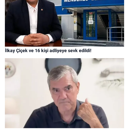
İlkay Çiçek ve 16 kişi adliyeye sevk edildi!