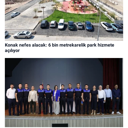
Konak nefes alacak: 6 bin metrekarelik park hizmete
açılıyor