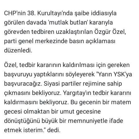
CHP'nin 38. Kurultayı'nda şaibe iddiasıyla
görülen davada 'mutlak butlan' kararıyla
görevden tedbiren uzaklaştırılan Özgür Özel,
parti genel merkezinde basın açıklaması
düzenledi.
Özel, tedbir kararının kaldırılması için gereken
başvuruyu yaptıklarını söyleyerek "Yarın YSK'ya
başvuracağız. Siyasi partiler rejimine sahip
çıkmasını bekliyoruz. Yargıtay'ın tedbir kararını
kaldırmasını bekliyoruz. Bu gecenin bir matem
gecesi olmaktan bir umut gecesine
dönüştüğünü büyük bir memnuniyetle ifade
etmek isterim." dedi.