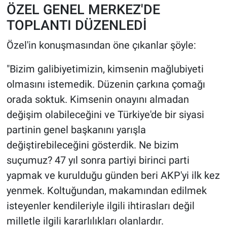
ÖZEL GENEL MERKEZ'DE
TOPLANTI DÜZENLEDİ
Özel'in konuşmasından öne çıkanlar şöyle:
"Bizim galibiyetimizin, kimsenin mağlubiyeti
olmasını istemedik. Düzenin çarkına çomağı
orada soktuk. Kimsenin onayını almadan
değişim olabileceğini ve Türkiye'de bir siyasi
partinin genel başkanını yarışla
değiştirebileceğini gösterdik. Ne bizim
suçumuz? 47 yıl sonra partiyi birinci parti
yapmak ve kurulduğu günden beri AKP'yi ilk kez
yenmek. Koltuğundan, makamından edilmek
isteyenler kendileriyle ilgili ihtirasları değil
milletle ilgili kararlılıkları olanlardır.