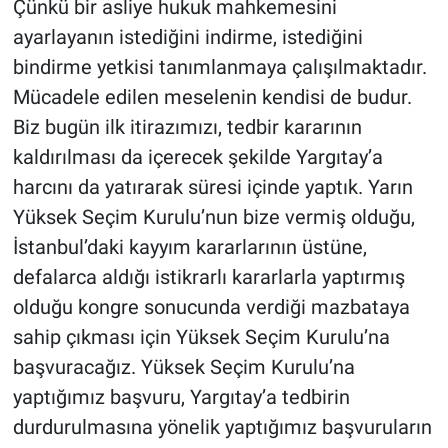
Çünkü bir asliye hukuk mahkemesini
ayarlayanın istediğini indirme, istediğini
bindirme yetkisi tanımlanmaya çalışılmaktadır.
Mücadele edilen meselenin kendisi de budur.
Biz bugün ilk itirazımızı, tedbir kararının
kaldırılması da içerecek şekilde Yargıtay’a
harcını da yatırarak süresi içinde yaptık. Yarın
Yüksek Seçim Kurulu’nun bize vermiş olduğu,
İstanbul’daki kayyım kararlarının üstüne,
defalarca aldığı istikrarlı kararlarla yaptırmış
olduğu kongre sonucunda verdiği mazbataya
sahip çıkması için Yüksek Seçim Kurulu’na
başvuracağız. Yüksek Seçim Kurulu’na
yaptığımız başvuru, Yargıtay’a tedbirin
durdurulmasına yönelik yaptığımız başvuruların