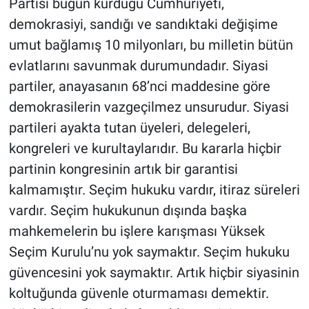
Partisi bugün kurduğu Cumhuriyeti,
demokrasiyi, sandığı ve sandıktaki değişime
umut bağlamış 10 milyonları, bu milletin bütün
evlatlarını savunmak durumundadır. Siyasi
partiler, anayasanın 68’nci maddesine göre
demokrasilerin vazgeçilmez unsurudur. Siyasi
partileri ayakta tutan üyeleri, delegeleri,
kongreleri ve kurultaylarıdır. Bu kararla hiçbir
partinin kongresinin artık bir garantisi
kalmamıştır. Seçim hukuku vardır, itiraz süreleri
vardır. Seçim hukukunun dışında başka
mahkemelerin bu işlere karışması Yüksek
Seçim Kurulu’nu yok saymaktır. Seçim hukuku
güvencesini yok saymaktır. Artık hiçbir siyasinin
koltuğunda güvenle oturmaması demektir.