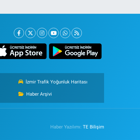
İzmir Trafik Yoğunluk Haritası
Haber Arşivi
Haber Yazılımı:
TE Bilişim