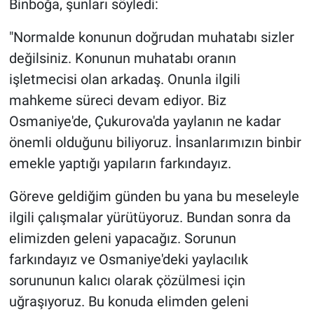
Binboğa, şunları söyledi:
"Normalde konunun doğrudan muhatabı sizler
değilsiniz. Konunun muhatabı oranın
işletmecisi olan arkadaş. Onunla ilgili
mahkeme süreci devam ediyor. Biz
Osmaniye'de, Çukurova'da yaylanın ne kadar
önemli olduğunu biliyoruz. İnsanlarımızın binbir
emekle yaptığı yapıların farkındayız.
Göreve geldiğim günden bu yana bu meseleyle
ilgili çalışmalar yürütüyoruz. Bundan sonra da
elimizden geleni yapacağız. Sorunun
farkındayız ve Osmaniye'deki yaylacılık
sorununun kalıcı olarak çözülmesi için
uğraşıyoruz. Bu konuda elimden geleni