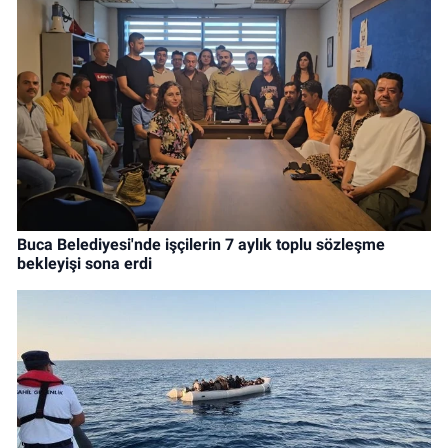
Buca Belediyesi'nde işçilerin 7 aylık toplu sözleşme
bekleyişi sona erdi