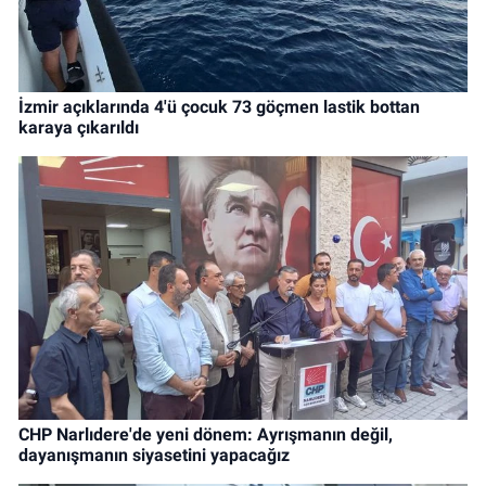
İzmir açıklarında 4'ü çocuk 73 göçmen lastik bottan
karaya çıkarıldı
CHP Narlıdere'de yeni dönem: Ayrışmanın değil,
dayanışmanın siyasetini yapacağız