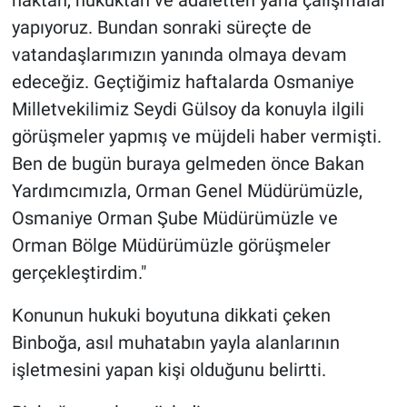
yapıyoruz. Bundan sonraki süreçte de
vatandaşlarımızın yanında olmaya devam
edeceğiz. Geçtiğimiz haftalarda Osmaniye
Milletvekilimiz Seydi Gülsoy da konuyla ilgili
görüşmeler yapmış ve müjdeli haber vermişti.
Ben de bugün buraya gelmeden önce Bakan
Yardımcımızla, Orman Genel Müdürümüzle,
Osmaniye Orman Şube Müdürümüzle ve
Orman Bölge Müdürümüzle görüşmeler
gerçekleştirdim."
Konunun hukuki boyutuna dikkati çeken
Binboğa, asıl muhatabın yayla alanlarının
işletmesini yapan kişi olduğunu belirtti.