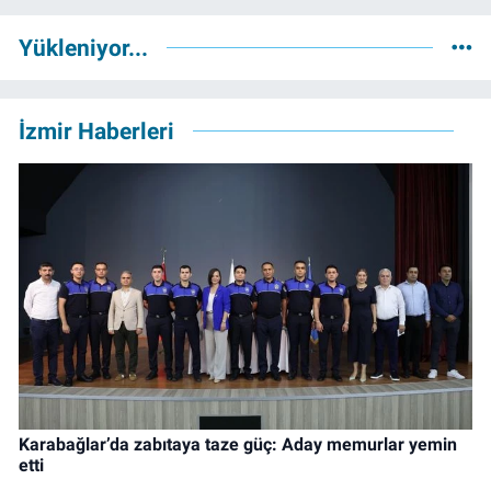
Yükleniyor...
İzmir Haberleri
Karabağlar’da zabıtaya taze güç: Aday memurlar yemin
etti