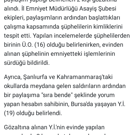
alındı. İl Emniyet Müdürlüğü Asayiş Şubesi
ekipleri, paylaşımların ardından başlattıkları
çalışma kapsamında şüphelilerin kimliklerini
tespit etti. Yapılan incelemelerde şüphelilerden
birinin Ü.O. (16) olduğu belirlenirken, evinden
alınan şüphelinin emniyetteki işlemlerinin
sürdüğü bildirildi.
Ayrıca, Şanlıurfa ve Kahramanmaraş'taki
okullarda meydana gelen saldırıların ardından
bir paylaşıma "sıra bende" şeklinde yorum
yapan hesabın sahibinin, Bursa'da yaşayan Y.İ.
(19) olduğu belirlendi.
Gözaltına alınan Y.İ.'nin evinde yapılan