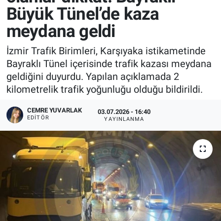
Büyük Tünel’de kaza
meydana geldi
İzmir Trafik Birimleri, Karşıyaka istikametinde
Bayraklı Tünel içerisinde trafik kazası meydana
geldiğini duyurdu. Yapılan açıklamada 2
kilometrelik trafik yoğunluğu olduğu bildirildi.
CEMRE YUVARLAK
03.07.2026 - 16:40
EDITÖR
YAYINLANMA