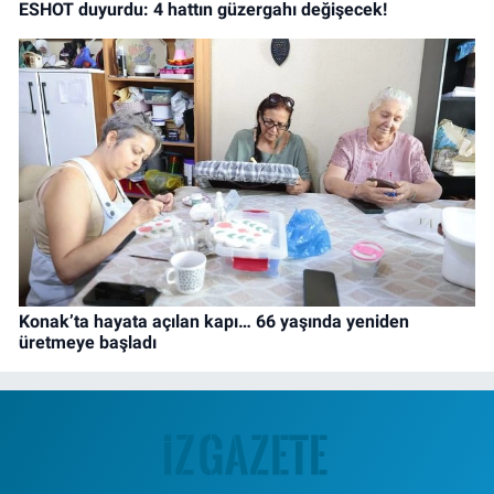
ESHOT duyurdu: 4 hattın güzergahı değişecek!
Konak’ta hayata açılan kapı… 66 yaşında yeniden
üretmeye başladı