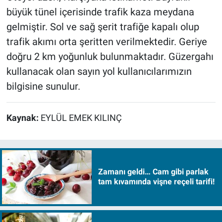
büyük tünel içerisinde trafik kaza meydana
gelmiştir. Sol ve sağ şerit trafiğe kapalı olup
trafik akımı orta şeritten verilmektedir. Geriye
doğru 2 km yoğunluk bulunmaktadır. Güzergahı
kullanacak olan sayın yol kullanıcılarımızın
bilgisine sunulur.
Kaynak:
EYLÜL EMEK KILINÇ
Zamanı geldi… Cam gibi parlak
tam kıvamında vişne reçeli tarifi!