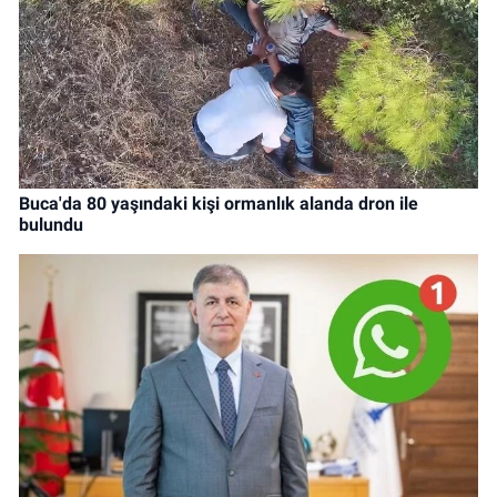
Buca'da 80 yaşındaki kişi ormanlık alanda dron ile
bulundu