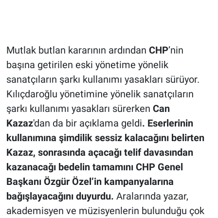
Mutlak butlan kararının ardından
CHP
’nin
başına getirilen eski yönetime yönelik
sanatçıların şarkı kullanımı yasakları sürüyor.
Kılıçdaroğlu yönetimine yönelik sanatçıların
şarkı kullanımı yasakları sürerken
Can
Kazaz
'dan da bir açıklama geldi
. Eserlerinin
kullanımına şimdilik sessiz kalacağını belirten
Kazaz, sonrasında açacağı telif davasından
kazanacağı bedelin tamamını CHP Genel
Başkanı Özgür Özel’in kampanyalarına
bağışlayacağını duyurdu.
Aralarında yazar,
akademisyen ve müzisyenlerin bulunduğu çok