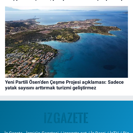
Yeni Partili Ösen’den Çeşme Projesi açıklaması: Sadece
yatak sayısını arttırmak turizmi geliştirmez