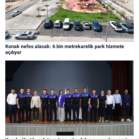
Konak nefes alacak: 6 bin metrekarelik park hizmete
açılıyor