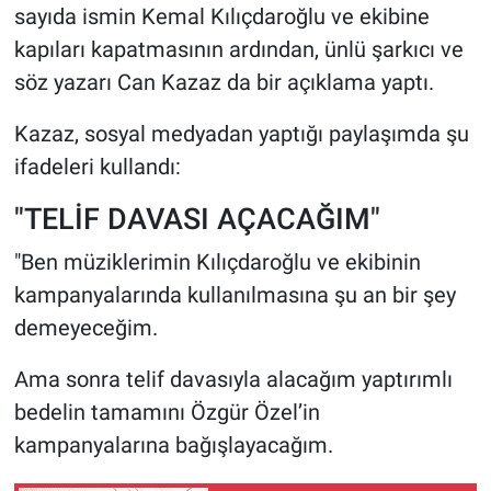
sayıda ismin Kemal Kılıçdaroğlu ve ekibine
kapıları kapatmasının ardından, ünlü şarkıcı ve
söz yazarı Can Kazaz da bir açıklama yaptı.
Kazaz, sosyal medyadan yaptığı paylaşımda şu
ifadeleri kullandı:
"TELİF DAVASI AÇACAĞIM"
"Ben müziklerimin Kılıçdaroğlu ve ekibinin
kampanyalarında kullanılmasına şu an bir şey
demeyeceğim.
Ama sonra telif davasıyla alacağım yaptırımlı
bedelin tamamını Özgür Özel’in
kampanyalarına bağışlayacağım.