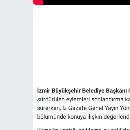
İzmir Büyükşehir Belediye Başkanı 
sürdürülen eylemleri sonlandırma ka
sürerken, İz Gazete Genel Yayın Yö
bölümünde konuya ilişkin değerlend