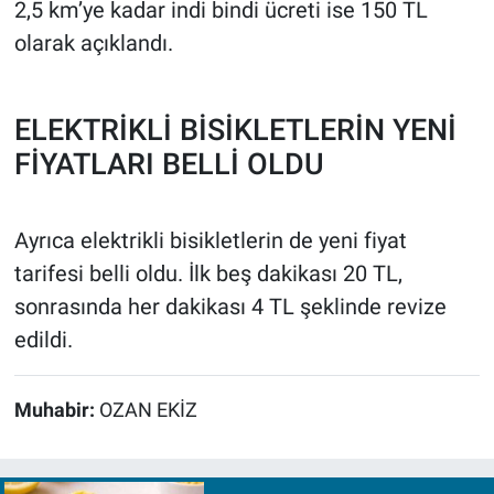
2,5 km’ye kadar indi bindi ücreti ise 150 TL
olarak açıklandı.
ELEKTRİKLİ BİSİKLETLERİN YENİ
FİYATLARI BELLİ OLDU
Ayrıca elektrikli bisikletlerin de yeni fiyat
tarifesi belli oldu. İlk beş dakikası 20 TL,
sonrasında her dakikası 4 TL şeklinde revize
edildi.
Muhabir:
OZAN EKİZ