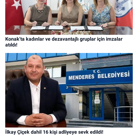
Konak'ta kadınlar ve dezavantajlı gruplar için imzalar
atıldı!
İlkay Çiçek dahil 16 kişi adliyeye sevk edildi!