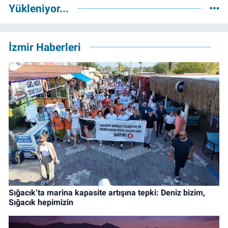
Yükleniyor...
İzmir Haberleri
Sığacık’ta marina kapasite artışına tepki: Deniz bizim,
Sığacık hepimizin