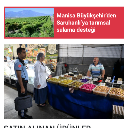
Manisa Büyükşehir’den
Saruhanlı’ya tarımsal
sulama desteği