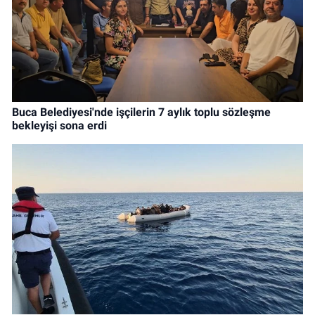
Buca Belediyesi'nde işçilerin 7 aylık toplu sözleşme
bekleyişi sona erdi