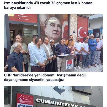
İzmir açıklarında 4'ü çocuk 73 göçmen lastik bottan
karaya çıkarıldı
CHP Narlıdere'de yeni dönem: Ayrışmanın değil,
dayanışmanın siyasetini yapacağız