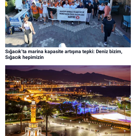
Sığacık’ta marina kapasite artışına tepki: Deniz bizim,
Sığacık hepimizin