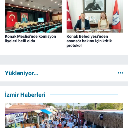
Konak Meclisi'nde komisyon
Konak Belediyesi’nden
üyeleri belli oldu
asansör bakımı için kritik
protokol
Yükleniyor...
İzmir Haberleri