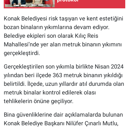
Konak Belediyesi risk taşıyan ve kent estetiğini
bozan binaların yıkımlarına devam ediyor.
Belediye ekipleri son olarak Kılıç Reis
Mahallesi’nde yer alan metruk binanın yıkımını
gerçekleştirdi.
Gerçekleştirilen son yıkımla birlikte Nisan 2024
yılından beri ilçede 363 metruk binanın yıkıldığı
belirtildi. İlçede, uzun yıllardır atıl durumda olan
metruk binalar kontrol edilerek olası
tehlikelerin önüne geçiliyor.
Bina güvenliklerine dair açıklamalarda bulunan
Konak Belediye Başkanı Nilüfer Çınarlı Mutlu,