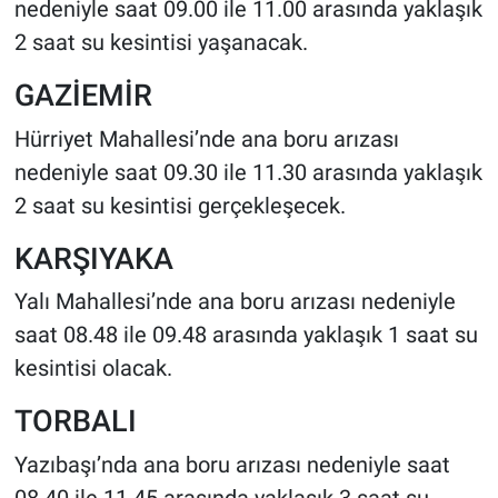
nedeniyle saat 09.00 ile 11.00 arasında yaklaşık
2 saat su kesintisi yaşanacak.
GAZİEMİR
Hürriyet Mahallesi’nde ana boru arızası
nedeniyle saat 09.30 ile 11.30 arasında yaklaşık
2 saat su kesintisi gerçekleşecek.
KARŞIYAKA
Yalı Mahallesi’nde ana boru arızası nedeniyle
saat 08.48 ile 09.48 arasında yaklaşık 1 saat su
kesintisi olacak.
TORBALI
Yazıbaşı’nda ana boru arızası nedeniyle saat
08.40 ile 11.45 arasında yaklaşık 3 saat su