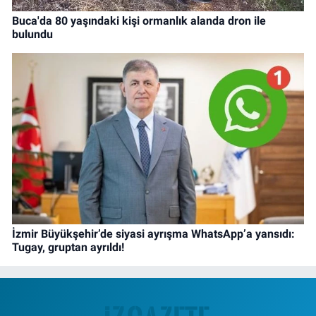
Buca'da 80 yaşındaki kişi ormanlık alanda dron ile
bulundu
İzmir Büyükşehir’de siyasi ayrışma WhatsApp’a yansıdı:
Tugay, gruptan ayrıldı!