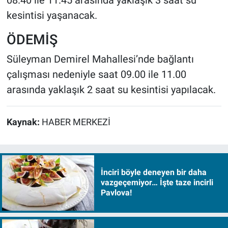
kesintisi yaşanacak.
ÖDEMİŞ
Süleyman Demirel Mahallesi’nde bağlantı
çalışması nedeniyle saat 09.00 ile 11.00
arasında yaklaşık 2 saat su kesintisi yapılacak.
Kaynak:
HABER MERKEZİ
İnciri böyle deneyen bir daha
vazgeçemiyor… İşte taze incirli
Pavlova!