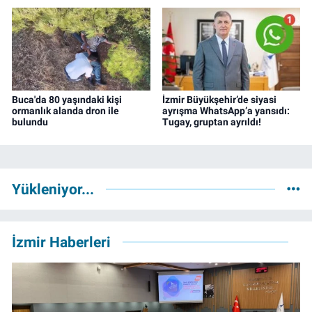
Buca'da 80 yaşındaki kişi
İzmir Büyükşehir’de siyasi
ormanlık alanda dron ile
ayrışma WhatsApp’a yansıdı:
bulundu
Tugay, gruptan ayrıldı!
Yükleniyor...
İzmir Haberleri