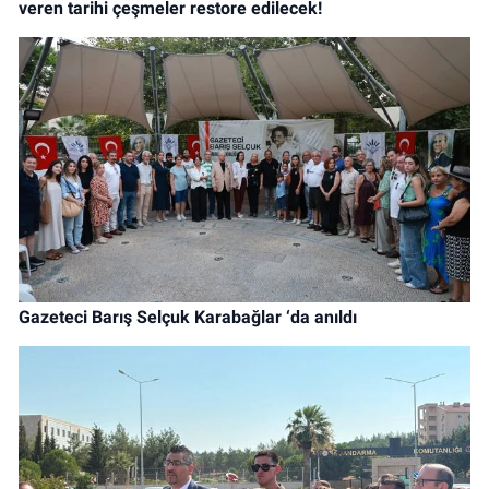
veren tarihi çeşmeler restore edilecek!
Gazeteci Barış Selçuk Karabağlar ‘da anıldı