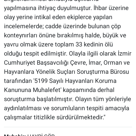
yapılmasına ihtiyaç duyulmuştur. İhbar üzerine
olay yerine intikal eden ekiplerce yapılan
incelemelerde; cadde üzerinde bulunan çöp
konteynırları önüne bırakılmış halde, büyük ve
yavru olmak üzere toplam 33 kedinin ölü
olduğu tespit edilmiştir. Olayla ilgili olarak İzmir
Cumhuriyet Başsavcılığı Çevre, İmar, Orman ve
Hayvanlara Yönelik Suçları Soruşturma Bürosu
tarafından '5199 Sayılı Hayvanları Koruma
Kanununa Muhalefet' kapsamında derhal
soruşturma başlatılmıştır. Olayın tüm yönleriyle
aydınlatılması ve sorumluların tespiti amacıyla
çalışmalar titizlikle sürdürülmektedir."