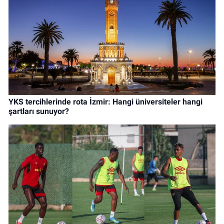
YKS tercihlerinde rota İzmir: Hangi üniversiteler hangi
şartları sunuyor?