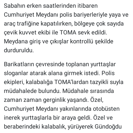
Sabahın erken saatlerinden itibaren
Cumhuriyet Meydanı polis bariyerleriyle yaya ve
araç trafiğine kapatılırken, bölgeye çok sayıda
çevik kuvvet ekibi ile TOMA sevk edildi.
Meydana giriş ve çıkışlar kontrollü şekilde
durduruldu.
Barikatların çevresinde toplanan yurttaşlar
sloganlar atarak alana girmek istedi. Polis
ekipleri, kalabalığa TOMA’lardan tazyikli suyla
müdahalede bulundu. Müdahale sırasında
zaman zaman gerginlik yaşandı. Özel,
Cumhuriyet Meydanı yakınlarında otobüsten
inerek yurttaşlarla bir araya geldi. Özel ve
beraberindeki kalabalık, yürüyerek Gündoğdu