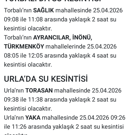
Torbalı’nın
SAĞLIK
mahallesinde 25.04.2026
09:08 ile 11:08 arasında yaklaşık 2 saat su
kesintisi olacaktır.
Torbalı’nın
AYRANCILAR, İNÖNÜ,
TÜRKMENKÖY
mahallelerinde 25.04.2026
08:05 ile 12:05 arasında yaklaşık 4 saat su
kesintisi olacaktır.
URLA’DA SU KESİNTİSİ
Urla’nın
TORASAN
mahallesinde 25.04.2026
09:38 ile 11:38 arasında yaklaşık 2 saat su
kesintisi olacaktır.
Urla’nın
YAKA
mahallesinde 25.04.2026 09:26
ile 11:26 arasında yaklaşık 2 saat su kesintisi