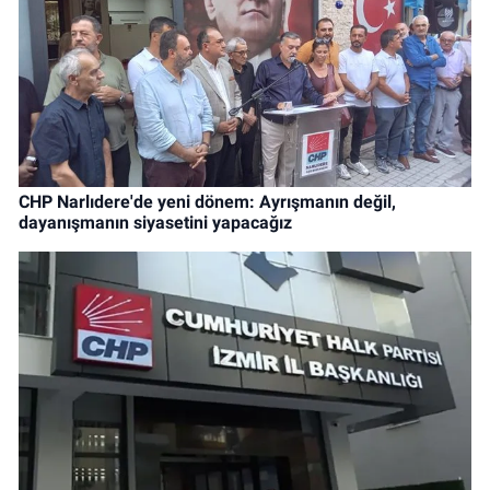
CHP Narlıdere'de yeni dönem: Ayrışmanın değil,
dayanışmanın siyasetini yapacağız