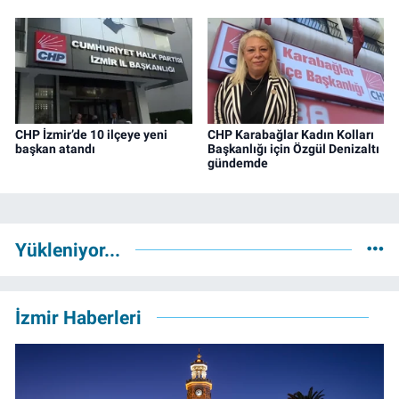
CHP İzmir’de 10 ilçeye yeni
CHP Karabağlar Kadın Kolları
başkan atandı
Başkanlığı için Özgül Denizaltı
gündemde
Yükleniyor...
İzmir Haberleri