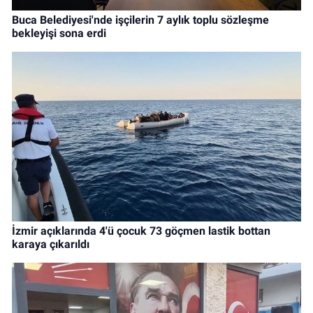
Buca Belediyesi'nde işçilerin 7 aylık toplu sözleşme
bekleyişi sona erdi
İzmir açıklarında 4'ü çocuk 73 göçmen lastik bottan
karaya çıkarıldı