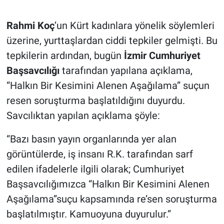
Rahmi Koç
’un Kürt kadınlara yönelik söylemleri
üzerine, yurttaşlardan ciddi tepkiler gelmişti. Bu
tepkilerin ardından, bugün
İzmir Cumhuriyet
Başsavcılığı
tarafından yapılana açıklama,
“Halkın Bir Kesimini Alenen Aşağılama” suçun
resen soruşturma başlatıldığını duyurdu.
Savcılıktan yapılan açıklama şöyle:
“Bazı basın yayın organlarında yer alan
görüntülerde, iş insanı R.K. tarafından sarf
edilen ifadelerle ilgili olarak; Cumhuriyet
Başsavcılığımızca “Halkın Bir Kesimini Alenen
Aşağılama”suçu kapsamında re’sen soruşturma
başlatılmıştır. Kamuoyuna duyurulur.”