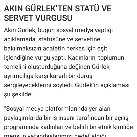
AKIN GÜRLEK’TEN STATÜ VE
SERVET VURGUSU
Akın Gürlek, bugün sosyal medya yaptığı
açıklamada, statüsüne ve servetine
bakılmaksızın adaletin herkes için eşit
işlendiğine vurgu yaptı. Kadınların, toplumun
temelini oluşturduğuna değinen Gürlek,
ayrımcılığa karşı kararlı bir duruş
sergileyeceklerini söyledi. Gürlek’in açıklaması
şu şekilde:
“Sosyal medya platformlarında yer alan
paylaşımlarda bir iş insanı tarafından bir açılış
programında kadınları ve belirli bir etnik kimliğe
mensup vatandaşlarımızı hedef aldığı