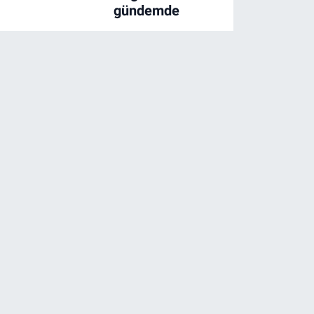
gündemde