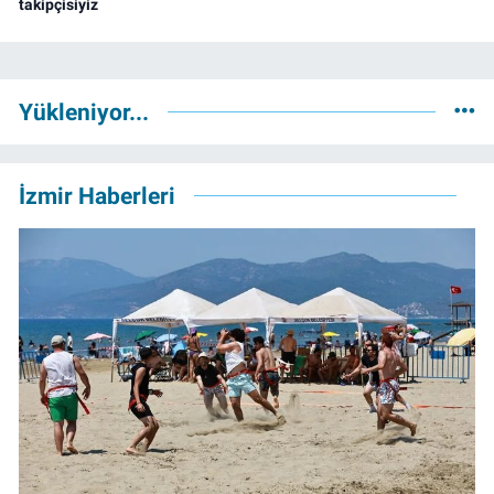
takipçisiyiz
Yükleniyor...
İzmir Haberleri