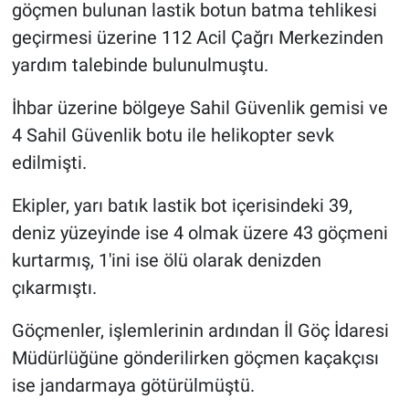
göçmen bulunan lastik botun batma tehlikesi
geçirmesi üzerine 112 Acil Çağrı Merkezinden
yardım talebinde bulunulmuştu.
İhbar üzerine bölgeye Sahil Güvenlik gemisi ve
4 Sahil Güvenlik botu ile helikopter sevk
edilmişti.
Ekipler, yarı batık lastik bot içerisindeki 39,
deniz yüzeyinde ise 4 olmak üzere 43 göçmeni
kurtarmış, 1'ini ise ölü olarak denizden
çıkarmıştı.
Göçmenler, işlemlerinin ardından İl Göç İdaresi
Müdürlüğüne gönderilirken göçmen kaçakçısı
ise jandarmaya götürülmüştü.