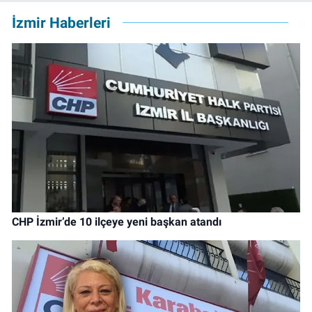
İzmir Haberleri
CHP İzmir’de 10 ilçeye yeni başkan atandı