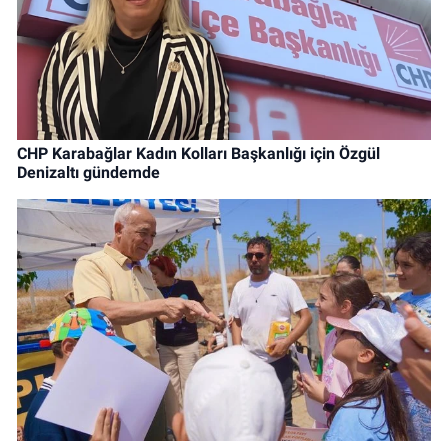
CHP Karabağlar Kadın Kolları Başkanlığı için Özgül
Denizaltı gündemde