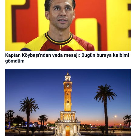
Kaptan Köybaşı'ndan veda mesajı: Bugün buraya kalbimi
gömdüm