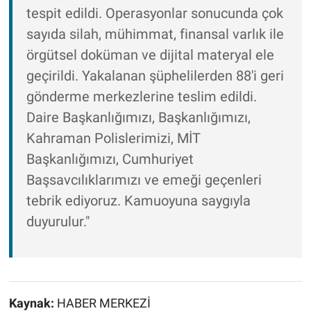
tespit edildi. Operasyonlar sonucunda çok
sayıda silah, mühimmat, finansal varlık ile
örgütsel doküman ve dijital materyal ele
geçirildi. Yakalanan şüphelilerden 88'i geri
gönderme merkezlerine teslim edildi.
Daire Başkanlığımızı, Başkanlığımızı,
Kahraman Polislerimizi, MİT
Başkanlığımızı, Cumhuriyet
Başsavcılıklarımızı ve emeği geçenleri
tebrik ediyoruz. Kamuoyuna saygıyla
duyurulur."
Kaynak:
HABER MERKEZİ