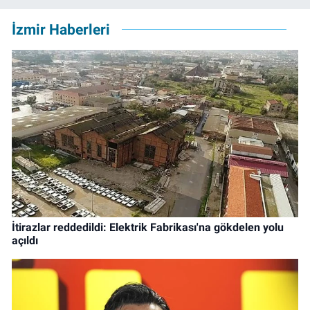
İzmir Haberleri
İtirazlar reddedildi: Elektrik Fabrikası'na gökdelen yolu
açıldı