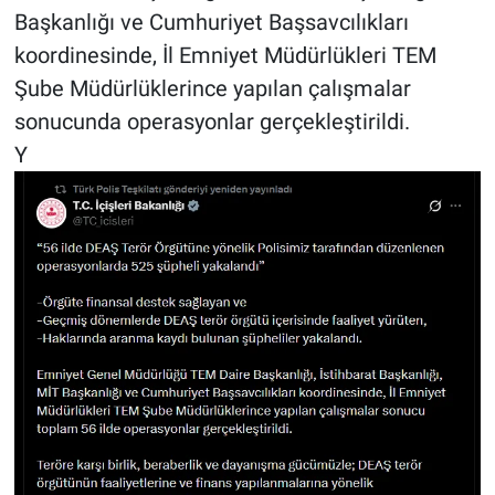
Başkanlığı ve Cumhuriyet Başsavcılıkları
koordinesinde, İl Emniyet Müdürlükleri TEM
Şube Müdürlüklerince yapılan çalışmalar
sonucunda operasyonlar gerçekleştirildi.
Y