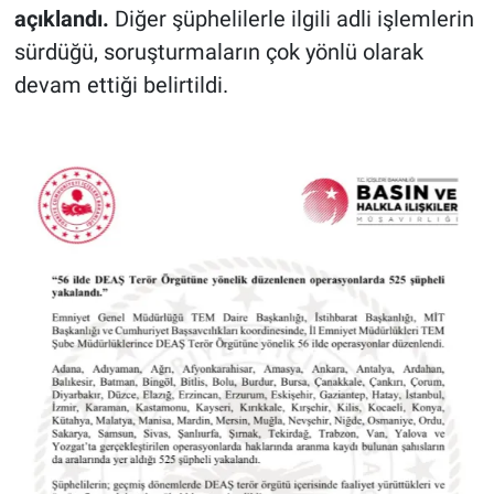
açıklandı.
Diğer şüphelilerle ilgili adli işlemlerin
sürdüğü, soruşturmaların çok yönlü olarak
devam ettiği belirtildi.