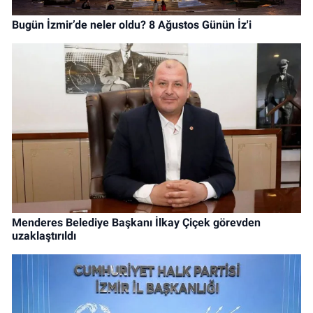
Bugün İzmir’de neler oldu? 8 Ağustos Günün İz'i
Menderes Belediye Başkanı İlkay Çiçek görevden
uzaklaştırıldı