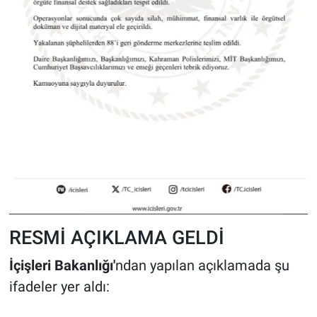
RESMİ AÇIKLAMA GELDİ
İçişleri Bakanlığı'
ndan yapılan açıklamada şu
ifadeler yer aldı: