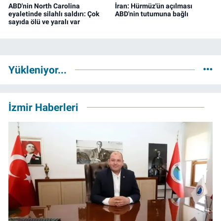
ABD'nin North Carolina
İran: Hürmüz'ün açılması
eyaletinde silahlı saldırı: Çok
ABD'nin tutumuna bağlı
sayıda ölü ve yaralı var
Yükleniyor...
İzmir Haberleri