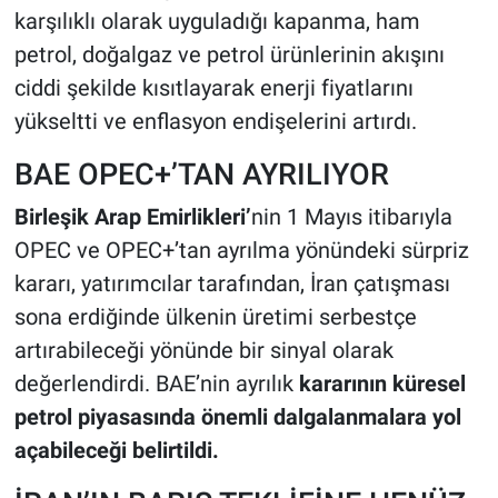
karşılıklı olarak uyguladığı kapanma, ham
petrol, doğalgaz ve petrol ürünlerinin akışını
ciddi şekilde kısıtlayarak enerji fiyatlarını
yükseltti ve enflasyon endişelerini artırdı.
BAE OPEC+’TAN AYRILIYOR
Birleşik Arap Emirlikleri’
nin 1 Mayıs itibarıyla
OPEC ve OPEC+’tan ayrılma yönündeki sürpriz
kararı, yatırımcılar tarafından, İran çatışması
sona erdiğinde ülkenin üretimi serbestçe
artırabileceği yönünde bir sinyal olarak
değerlendirdi. BAE’nin ayrılık
kararının küresel
petrol piyasasında önemli dalgalanmalara yol
açabileceği belirtildi.