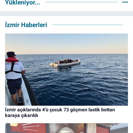
Yükleniyor...
İzmir Haberleri
İzmir açıklarında 4'ü çocuk 73 göçmen lastik bottan
karaya çıkarıldı