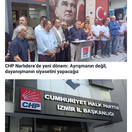
CHP Narlıdere'de yeni dönem: Ayrışmanın değil,
dayanışmanın siyasetini yapacağız