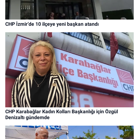
CHP İzmir’de 10 ilçeye yeni başkan atandı
CHP Karabağlar Kadın Kolları Başkanlığı için Özgül
Denizaltı gündemde