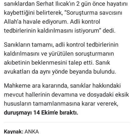
sanıklardan Serhat Ilıcak'ın 2 gün önce hayatını
kaybettiğini belirterek, “Soruşturma savcısını
Allah’a havale ediyorum. Adli kontrol
tedbirlerinin kaldırılmasını istiyorum” dedi.
Sanıkların tamamı, adli kontrol tedbirlerinin
kaldırılmasını ve yürütülen soruşturmanın
akıbetinin beklenmesini talep etti. Sanık
avukatları da aynı yönde beyanda bulundu.
Mahkeme ara kararında, sanıklar hakkındaki
mevcut hallerinin devamına ve dosyadaki eksik
hususların tamamlanmasına karar vererek,
duruşmayı 14 Ekim'e bıraktı.
Kaynak:
ANKA