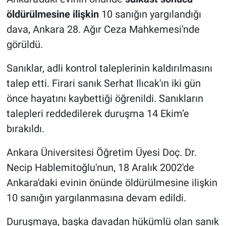
öldürülmesine ilişkin
10 sanığın yargılandığı
dava, Ankara 28. Ağır Ceza Mahkemesi'nde
görüldü.
Sanıklar, adli kontrol taleplerinin kaldırılmasını
talep etti. Firari sanık Serhat Ilıcak'ın iki gün
önce hayatını kaybettiği öğrenildi. Sanıkların
talepleri reddedilerek duruşma 14 Ekim’e
bırakıldı.
Ankara Üniversitesi Öğretim Üyesi Doç. Dr.
Necip Hablemitoğlu'nun, 18 Aralık 2002'de
Ankara'daki evinin önünde öldürülmesine ilişkin
10 sanığın yargılanmasına devam edildi.
Duruşmaya, başka davadan hükümlü olan sanık