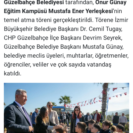
Güzelbahçe Belediyesi
tarafından,
Onur Günay
Eğitim Kampüsü Mustafa Ener Yerleşkesi
’nin
temel atma töreni gerçekleştirildi. Törene İzmir
Büyükşehir Belediye Başkanı Dr. Cemil Tugay,
CHP Güzelbahçe İlçe Başkanı Devrim Seyrek,
Güzelbahçe Belediye Başkanı Mustafa Günay,
belediye meclis üyeleri, muhtarlar, öğretmenler,
öğrenciler, veliler ve çok sayıda vatandaş
katıldı.