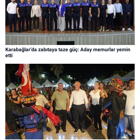
Karabağlar’da zabıtaya taze güç: Aday memurlar yemin
etti