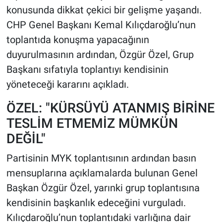
konusunda dikkat çekici bir gelişme yaşandı.
CHP Genel Başkanı Kemal Kılıçdaroğlu’nun
toplantıda konuşma yapacağının
duyurulmasının ardından, Özgür Özel, Grup
Başkanı sıfatıyla toplantıyı kendisinin
yöneteceği kararını açıkladı.
ÖZEL: "KÜRSÜYÜ ATANMIŞ BİRİNE
TESLİM ETMEMİZ MÜMKÜN
DEĞİL"
Partisinin MYK toplantısının ardından basın
mensuplarına açıklamalarda bulunan Genel
Başkan Özgür Özel, yarınki grup toplantısına
kendisinin başkanlık edeceğini vurguladı.
Kılıçdaroğlu’nun toplantıdaki varlığına dair