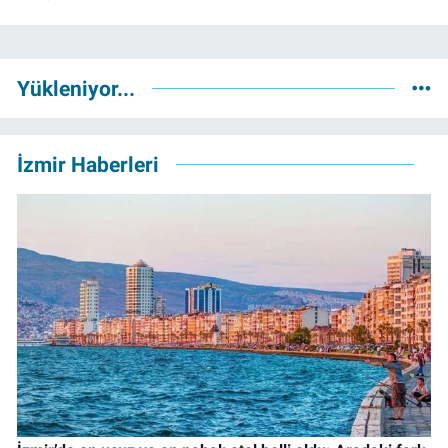
Yükleniyor...
İzmir Haberleri