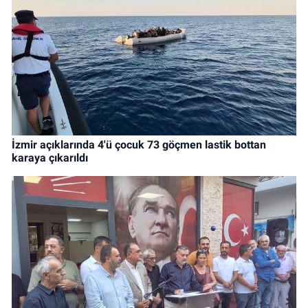
İzmir açıklarında 4'ü çocuk 73 göçmen lastik bottan
karaya çıkarıldı