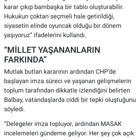
karar çıkıp bambaşka bir tablo oluşturabilir.
Hukukun çoktan seçmeli hale getirildiği,
siyasetin elinde oyuncak olduğu bir dönem
yaşıyoruz” ifadelerini kullandı.
“MİLLET YAŞANANLARIN
FARKINDA”
Mutlak butlan kararının ardından CHP’de
başlayan imza süreci ve yaşanan gelişmelerin
toplum tarafından dikkatle izlendiğini belirten
Balbay, vatandaşlarda ciddi bir tepki oluştuğunu
söyledi.
“Delegeler imza topluyor, ardından MASAK
incelemeleri gündeme geliyor. Her şey çok açık