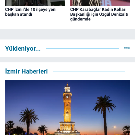
CHP İzmir’de 10 ilçeye yeni
CHP Karabağlar Kadın Kolları
başkan atandı
Başkanlığı için Özgül Denizaltı
gündemde
Yükleniyor...
İzmir Haberleri