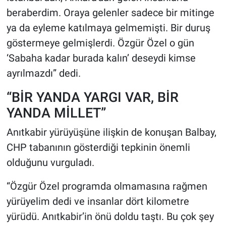
beraberdim. Oraya gelenler sadece bir mitinge
ya da eyleme katılmaya gelmemişti. Bir duruş
göstermeye gelmişlerdi. Özgür Özel o gün
‘Sabaha kadar burada kalın’ deseydi kimse
ayrılmazdı” dedi.
“BİR YANDA YARGI VAR, BİR
YANDA MİLLET”
Anıtkabir yürüyüşüne ilişkin de konuşan Balbay,
CHP tabanının gösterdiği tepkinin önemli
olduğunu vurguladı.
“Özgür Özel programda olmamasına rağmen
yürüyelim dedi ve insanlar dört kilometre
yürüdü. Anıtkabir’in önü doldu taştı. Bu çok şey