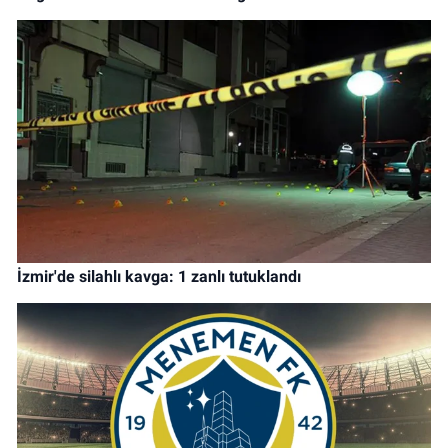
İzmir'de silahlı kavga: 1 zanlı tutuklandı