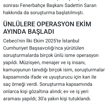
sonrası Fenerbahçe Başkanı Sadettin Saran
hakkında da soruşturma başlatılmıştı.
ÜNLÜLERE OPERASYON EKİM
AYINDA BAŞLADI
Cebeci'nin İlki Ekim 2025'te İstanbul
Cumhuriyet Başsavcılığı'nca yürütülen
soruşturmalarda birçok ünlü isme operasyon
yapıldı. Müzisyen, menajer ve iş insanı,
kamuoyunun tanıdığı birçok isim, soruşturmalar
kapsamında ifade ve uyuşturucu için kan ile
saç örneği verdi. Soruşturma kapsamında
onlarca kişi gözaltına alındı; ev ve iş yeri
araması yapıldı; 30'a yakın kişi tutuklandı.