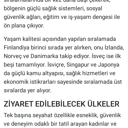
bölgenin güçlü sağlık sistemleri, sosyal
güvenlik ağları, eğitim ve iş-yaşam dengesi ile
ön plana çıkıyor.
Yaşam kalitesi açısından yapılan sıralamada
Finlandiya birinci sırada yer alırken, onu İzlanda,
Norveç ve Danimarka takip ediyor. İsveç ise ilk
beşi tamamlıyor. İsviçre, Singapur ve Japonya
da güçlü kamu altyapısı, sağlık hizmetleri ve
ekonomik istikrarları sayesinde sıralamada üst
sıralarda yer alıyor.
ZİYARET EDİLEBİLECEK ÜLKELER
Tek başına seyahat özellikle esneklik, güvenlik
ve deneyim odaklı bir tatil arayan kadınlar ve