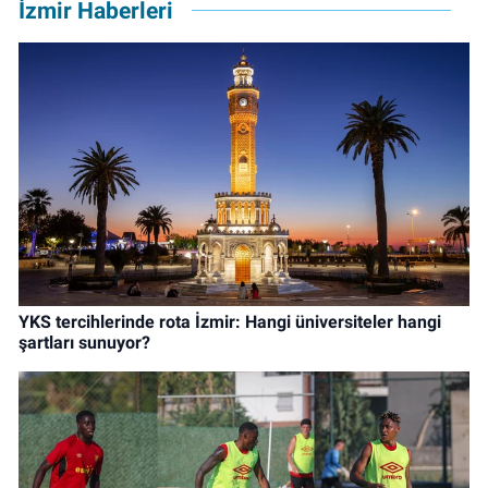
İzmir Haberleri
YKS tercihlerinde rota İzmir: Hangi üniversiteler hangi
şartları sunuyor?