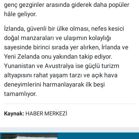
genç gezginler arasında giderek daha popüler
hâle geliyor.
İzlanda, güvenli bir ülke olması, nefes kesici
doğal manzaraları ve ulaşımın kolaylığı
sayesinde birinci sırada yer alırken, İrlanda ve
Yeni Zelanda onu yakından takip ediyor.
Yunanistan ve Avustralya ise güçlü turizm
altyapısını rahat yaşam tarzı ve açık hava
deneyimlerini harmanlayarak ilk beşi
tamamlıyor.
Kaynak:
HABER MERKEZİ