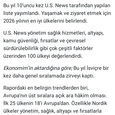
Bu yıl 10’uncu kez U.S. News tarafından yapılan
liste yayımlandı. Yaşamak ve ziyaret etmek için
2026 yılının en iyi ülkelerini belirlendi.
U.S. News yönetim sağlık hizmetleri, altyapı,
kamu güvenliği, fırsatlar ve çevresel
sürdürülebilirlik gibi çok çeşitli faktörler
üzerinden 100 ülkeyi değerlendirdi.
Ekonomim’in aktardığına göre;
Bu yıl İsviçre bir
kez daha genel sıralamada zirveyi kaptı.
Rapordaki en belirgin trendlerden biri,
Avrupa’nın üst sıralara açık ara hâkim olması.
İlk 25 ülkenin 18’i Avrupa’dan. Özellikle Nordik
ülkeler yönetim, sağlık, altyapı ve fırsatlarla