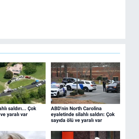
hlı saldırı... Çok
ABD'nin North Carolina
ve yaralı var
eyaletinde silahlı saldırı: Çok
sayıda ölü ve yaralı var