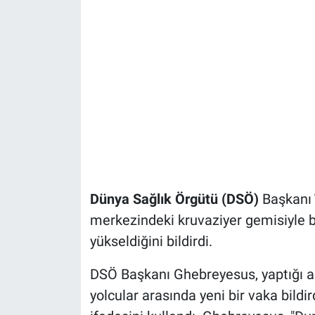
Dünya Sağlık Örgütü (DSÖ)
Başkanı
merkezindeki kruvaziyer gemisiyle b
yükseldiğini bildirdi.
DSÖ Başkanı Ghebreyesus, yaptığı a
yolcular arasında yeni bir vaka bildir