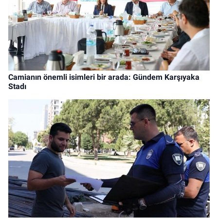
Camianın önemli isimleri bir arada: Gündem Karşıyaka
Stadı