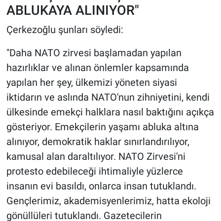
ABLUKAYA ALINIYOR"
Çerkezoğlu şunları söyledi:
"Daha NATO zirvesi başlamadan yapılan
hazırlıklar ve alınan önlemler kapsamında
yapılan her şey, ülkemizi yöneten siyasi
iktidarın ve aslında NATO'nun zihniyetini, kendi
ülkesinde emekçi halklara nasıl baktığını açıkça
gösteriyor. Emekçilerin yaşamı abluka altına
alınıyor, demokratik haklar sınırlandırılıyor,
kamusal alan daraltılıyor. NATO Zirvesi'ni
protesto edebileceği ihtimaliyle yüzlerce
insanın evi basıldı, onlarca insan tutuklandı.
Gençlerimiz, akademisyenlerimiz, hatta ekoloji
gönüllüleri tutuklandı. Gazetecilerin