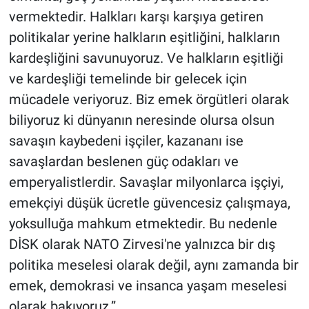
vermektedir. Halkları karşı karşıya getiren
politikalar yerine halkların eşitliğini, halkların
kardeşliğini savunuyoruz. Ve halkların eşitliği
ve kardeşliği temelinde bir gelecek için
mücadele veriyoruz. Biz emek örgütleri olarak
biliyoruz ki dünyanın neresinde olursa olsun
savaşın kaybedeni işçiler, kazananı ise
savaşlardan beslenen güç odakları ve
emperyalistlerdir. Savaşlar milyonlarca işçiyi,
emekçiyi düşük ücretle güvencesiz çalışmaya,
yoksulluğa mahkum etmektedir. Bu nedenle
DİSK olarak NATO Zirvesi'ne yalnızca bir dış
politika meselesi olarak değil, aynı zamanda bir
emek, demokrasi ve insanca yaşam meselesi
olarak bakıyoruz.”