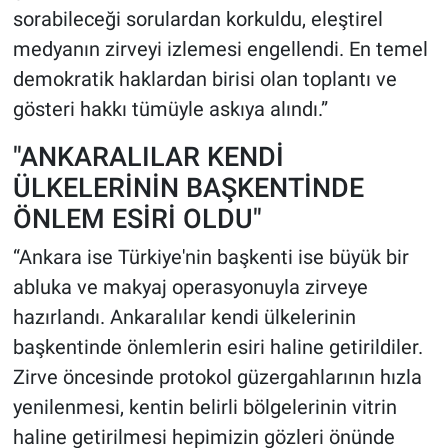
sorabileceği sorulardan korkuldu, eleştirel
medyanın zirveyi izlemesi engellendi. En temel
demokratik haklardan birisi olan toplantı ve
gösteri hakkı tümüyle askıya alındı.”
​"ANKARALILAR KENDİ
ÜLKELERİNİN BAŞKENTİNDE
ÖNLEM ESİRİ OLDU"
​“Ankara ise Türkiye'nin başkenti ise büyük bir
abluka ve makyaj operasyonuyla zirveye
hazırlandı. Ankaralılar kendi ülkelerinin
başkentinde önlemlerin esiri haline getirildiler.
Zirve öncesinde protokol güzergahlarının hızla
yenilenmesi, kentin belirli bölgelerinin vitrin
haline getirilmesi hepimizin gözleri önünde