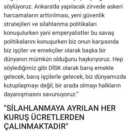
söylüyoruz. Ankara'da yapılacak zirvede askeri
harcamaların arttırılması, yeni güvenlik
stratejileri ve silahlanma politikaları
konuşulurken yani emperyalistler bu savaş
politikalarını konuşurken biz onun karşısında
biz işçiler ve emekçiler olarak başka bir
dünyanın mümkün olduğunu haykırıyoruz. Hep
söylediğimiz gibi DİSK olarak barış emekle
gelecek, barış işçilerle gelecek, biz dünyamızda
kutuplaşmayı değil, bir arada olmayı halkların
dayanışmasını savunuyoruz.”
​"SİLAHLANMAYA AYRILAN HER
KURUŞ ÜCRETLERDEN
ÇALINMAKTADIR"