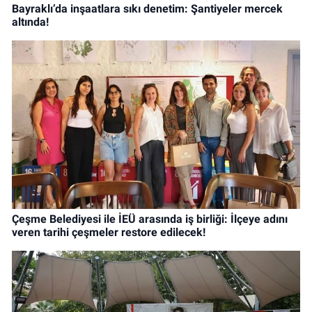
Bayraklı’da inşaatlara sıkı denetim: Şantiyeler mercek
altında!
Çeşme Belediyesi ile İEÜ arasında iş birliği: İlçeye adını
veren tarihi çeşmeler restore edilecek!