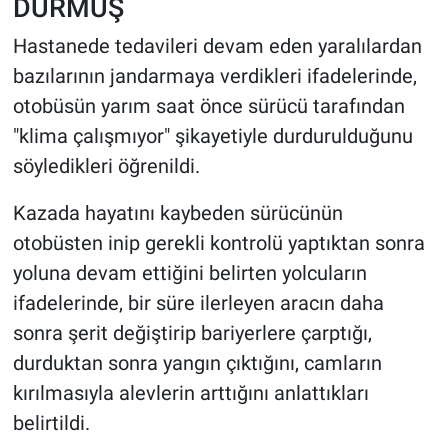
DURMUŞ
Hastanede tedavileri devam eden yaralılardan
bazılarının jandarmaya verdikleri ifadelerinde,
otobüsün yarım saat önce sürücü tarafından
"klima çalışmıyor" şikayetiyle durdurulduğunu
söyledikleri öğrenildi.
Kazada hayatını kaybeden sürücünün
otobüsten inip gerekli kontrolü yaptıktan sonra
yoluna devam ettiğini belirten yolcuların
ifadelerinde, bir süre ilerleyen aracın daha
sonra şerit değiştirip bariyerlere çarptığı,
durduktan sonra yangın çıktığını, camların
kırılmasıyla alevlerin arttığını anlattıkları
belirtildi.