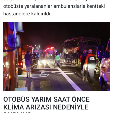
otobüste yaralananlar ambulanslarla kentteki
hastanelere kaldırıldı.
OTOBÜS YARIM SAAT ÖNCE
KLİMA ARIZASI NEDENİYLE