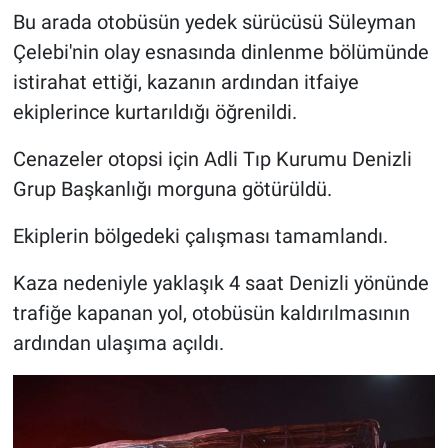
Bu arada otobüsün yedek sürücüsü Süleyman
Çelebi'nin olay esnasında dinlenme bölümünde
istirahat ettiği, kazanın ardından itfaiye
ekiplerince kurtarıldığı öğrenildi.
Cenazeler otopsi için Adli Tıp Kurumu Denizli
Grup Başkanlığı morguna götürüldü.
Ekiplerin bölgedeki çalışması tamamlandı.
Kaza nedeniyle yaklaşık 4 saat Denizli yönünde
trafiğe kapanan yol, otobüsün kaldırılmasının
ardından ulaşıma açıldı.