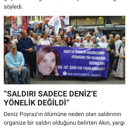
söyledi.
“SALDIRI SADECE DENİZ’E
YÖNELİK DEĞİLDİ”
Deniz Poyraz’ın ölümüne neden olan saldırının
organize bir saldırı olduğunu belirten Akın, yargı