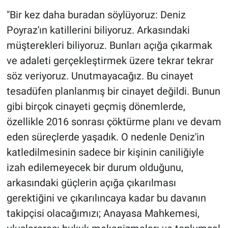
"Bir kez daha buradan söylüyoruz: Deniz
Poyraz'ın katillerini biliyoruz. Arkasındaki
müşterekleri biliyoruz. Bunları açığa çıkarmak
ve adaleti gerçekleştirmek üzere tekrar tekrar
söz veriyoruz. Unutmayacağız. Bu cinayet
tesadüfen planlanmış bir cinayet değildi. Bunun
gibi birçok cinayeti geçmiş dönemlerde,
özellikle 2016 sonrası çöktürme planı ve devam
eden süreçlerde yaşadık. O nedenle Deniz'in
katledilmesinin sadece bir kişinin caniliğiyle
izah edilemeyecek bir durum olduğunu,
arkasındaki güçlerin açığa çıkarılması
gerektiğini ve çıkarılıncaya kadar bu davanın
takipçisi olacağımızı; Anayasa Mahkemesi,