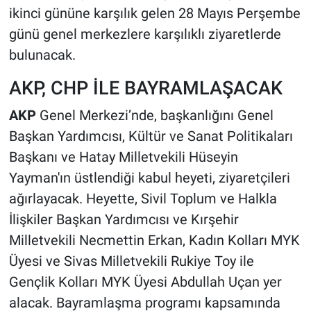
ikinci gününe karşılık gelen 28 Mayıs Perşembe
günü genel merkezlere karşılıklı ziyaretlerde
bulunacak.
AKP, CHP İLE BAYRAMLAŞACAK
AKP
Genel Merkezi’nde, başkanlığını Genel
Başkan Yardımcısı, Kültür ve Sanat Politikaları
Başkanı ve Hatay Milletvekili Hüseyin
Yayman'ın üstlendiği kabul heyeti, ziyaretçileri
ağırlayacak. Heyette, Sivil Toplum ve Halkla
İlişkiler Başkan Yardımcısı ve Kırşehir
Milletvekili Necmettin Erkan, Kadın Kolları MYK
Üyesi ve Sivas Milletvekili Rukiye Toy ile
Gençlik Kolları MYK Üyesi Abdullah Uçan yer
alacak. Bayramlaşma programı kapsamında