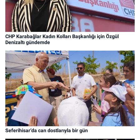
CHP Karabağlar Kadın Kolları Başkanlığı için Özgül
Denizaltı gündemde
Seferihisar’da can dostlarıyla bir gün