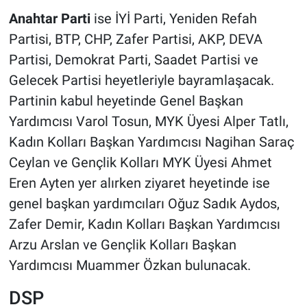
Anahtar Parti
ise İYİ Parti, Yeniden Refah
Partisi, BTP, CHP, Zafer Partisi, AKP, DEVA
Partisi, Demokrat Parti, Saadet Partisi ve
Gelecek Partisi heyetleriyle bayramlaşacak.
Partinin kabul heyetinde Genel Başkan
Yardımcısı Varol Tosun, MYK Üyesi Alper Tatlı,
Kadın Kolları Başkan Yardımcısı Nagihan Saraç
Ceylan ve Gençlik Kolları MYK Üyesi Ahmet
Eren Ayten yer alırken ziyaret heyetinde ise
genel başkan yardımcıları Oğuz Sadık Aydos,
Zafer Demir, Kadın Kolları Başkan Yardımcısı
Arzu Arslan ve Gençlik Kolları Başkan
Yardımcısı Muammer Özkan bulunacak.
DSP