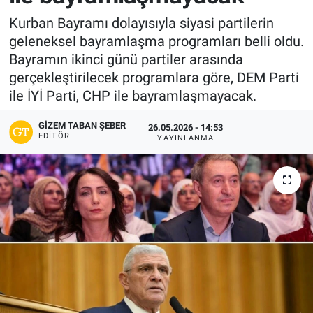
Kurban Bayramı dolayısıyla siyasi partilerin
geleneksel bayramlaşma programları belli oldu.
Bayramın ikinci günü partiler arasında
gerçekleştirilecek programlara göre, DEM Parti
ile İYİ Parti, CHP ile bayramlaşmayacak.
GIZEM TABAN ŞEBER
26.05.2026 - 14:53
EDITÖR
YAYINLANMA