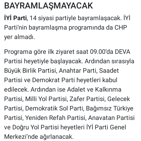
BAYRAMLAŞMAYACAK
İYİ Parti
, 14 siyasi partiyle bayramlaşacak. İYİ
Parti'nin bayramlaşma programında da CHP
yer almadı.
Programa göre ilk ziyaret saat 09.00’da DEVA
Partisi heyetiyle başlayacak. Ardından sırasıyla
Büyük Birlik Partisi, Anahtar Parti, Saadet
Partisi ve Demokrat Parti heyetleri kabul
edilecek. Ardından ise Adalet ve Kalkınma
Partisi, Milli Yol Partisi, Zafer Partisi, Gelecek
Partisi, Demokratik Sol Parti, Bağımsız Türkiye
Partisi, Yeniden Refah Partisi, Anavatan Partisi
ve Doğru Yol Partisi heyetleri İYİ Parti Genel
Merkezi’nde ağırlanacak.