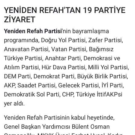
YENİDEN REFAH'TAN 19 PARTİYE
ZİYARET
Yeniden Refah Partisi
'nin bayramlaşma
programında, Doğru Yol Partisi, Zafer Partisi,
Anavatan Partisi, Vatan Partisi, Bağımsız
Türkiye Partisi, Anahtar Parti, Demokrasi ve
Atılım Partisi, Hür Dava Partisi, Milli Yol Partisi,
DEM Parti, Demokrat Parti, Büyük Birlik Partisi,
AKP, Saadet Partisi, Gelecek Partisi, İYİ Parti,
Demokratik Sol Parti, CHP, Türkiye İttifAKPsi
yer aldı.
Yeniden Refah Partisinin kabul heyetinde,
Genel Başkan Yardımcısı Bülent Osman