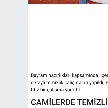
Bayram hazırlıkları kapsamında ilçe
detaylı temizlik çalışmaları yapıldı.
titiz bir çalışma yürüttü.
CAMİLERDE TEMİZLİ